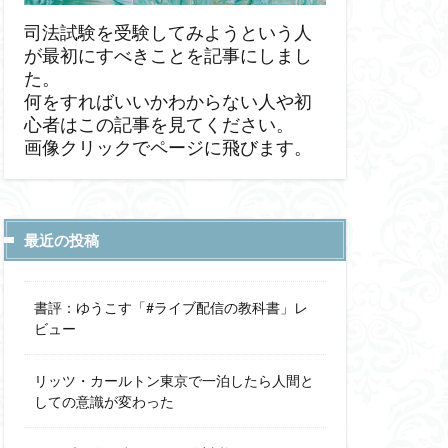
司法試験を受験してみようという人
が最初にすべきことを記事にしまし
た。
何をすればいいかわからない人や初
心者はこの記事を見てください。
画像クリックでページに飛びます。
最近の投稿
書評：ゆうこす「#ライブ配信の教科書」レ
ビュー
リッツ・カールトン東京で一泊したら人間と
しての意識が変わった