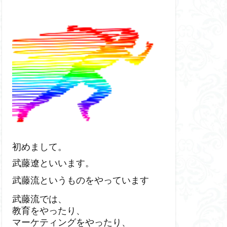
初めまして。
武藤遼といいます。
武藤流というものをやっています
武藤流では、
教育をやったり、
マーケティングをやったり、