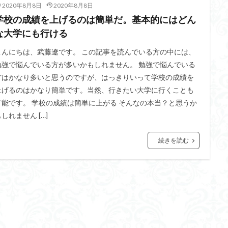
2020年8月8日
2020年8月8日
学校の成績を上げるのは簡単だ。基本的にはどん
な大学にも行ける
こんにちは、武藤遼です。 この記事を読んでいる方の中には、
勉強で悩んでいる方が多いかもしれません。 勉強で悩んでいる
方はかなり多いと思うのですが、はっきりいって学校の成績を
上げるのはかなり簡単です。当然、行きたい大学に行くことも
可能です。 学校の成績は簡単に上がる そんなの本当？と思うか
しれません […]
続きを読む