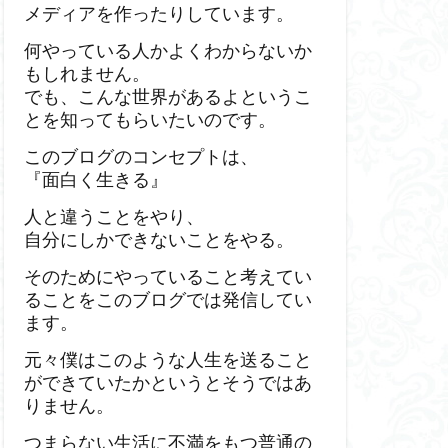
メディアを作ったりしています。
何やっている人かよくわからないか
もしれません。
でも、こんな世界があるよというこ
とを知ってもらいたいのです。
このブログのコンセプトは、
『面白く生きる』
人と違うことをやり、
自分にしかできないことをやる。
そのためにやっていること考えてい
ることをこのブログでは発信してい
ます。
元々僕はこのような人生を送ること
ができていたかというとそうではあ
りません。
つまらない生活に不満をもつ普通の