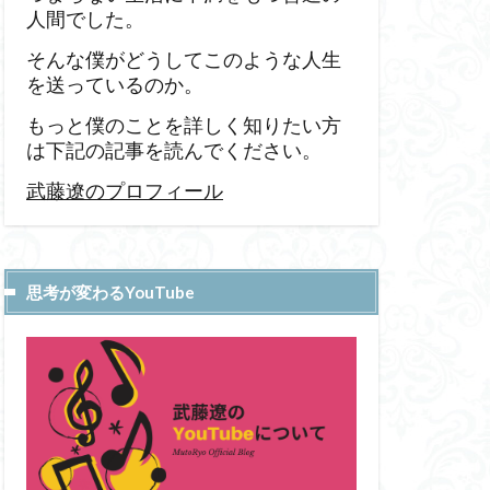
人間でした。
そんな僕がどうしてこのような人生
を送っているのか。
もっと僕のことを詳しく知りたい方
は下記の記事を読んでください。
武藤遼のプロフィール
思考が変わるYouTube