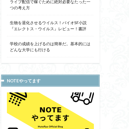
ライブ配信で稼ぐために絶対必要なたった一
つの考え方
生物を退化させるウイルス！バイオSF小説
『エレクトス・ウイルス』レビュー！書評
学校の成績を上げるのは簡単だ。基本的には
どんな大学にも行ける
NOTEやってます