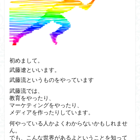
初めまして。
武藤遼といいます。
武藤流というものをやっています
武藤流では、
教育をやったり、
マーケティングをやったり、
メディアを作ったりしています。
何やっている人かよくわからないかもしれませ
ん。
でも、こんな世界があるよということを知って