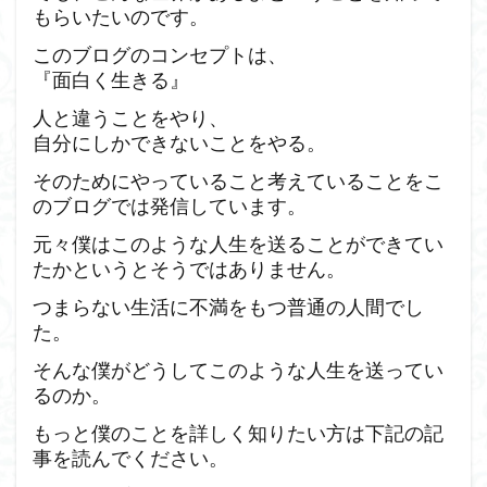
もらいたいのです。
このブログのコンセプトは、
『面白く生きる』
人と違うことをやり、
自分にしかできないことをやる。
そのためにやっていること考えていることをこ
のブログでは発信しています。
元々僕はこのような人生を送ることができてい
たかというとそうではありません。
つまらない生活に不満をもつ普通の人間でし
た。
そんな僕がどうしてこのような人生を送ってい
るのか。
もっと僕のことを詳しく知りたい方は下記の記
事を読んでください。