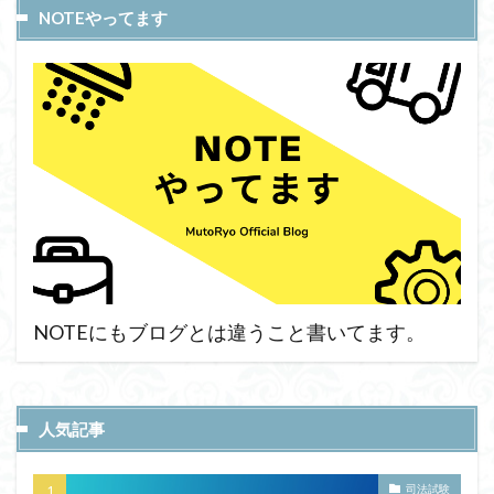
NOTEやってます
NOTEにもブログとは違うこと書いてます。
人気記事
司法試験