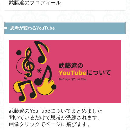
武藤遼のプロフィール
思考が変わるYouTube
武藤遼のYouTubeについてまとめました。
聞いているだけで思考が洗練されます。
画像クリックでページに飛びます。