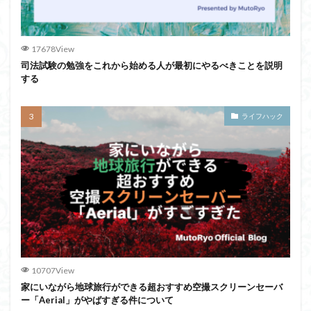
17678View
司法試験の勉強をこれから始める人が最初にやるべきことを説明
する
ライフハック
10707View
家にいながら地球旅行ができる超おすすめ空撮スクリーンセーバ
ー「Aerial」がやばすぎる件について