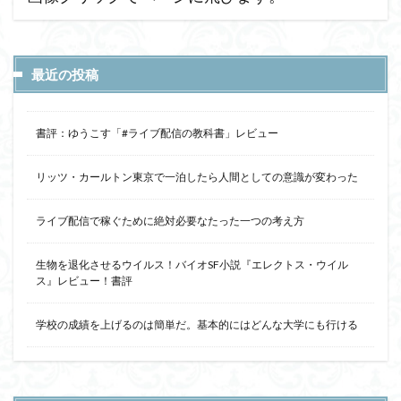
最近の投稿
書評：ゆうこす「#ライブ配信の教科書」レビュー
リッツ・カールトン東京で一泊したら人間としての意識が変わった
ライブ配信で稼ぐために絶対必要なたった一つの考え方
生物を退化させるウイルス！バイオSF小説『エレクトス・ウイル
ス』レビュー！書評
学校の成績を上げるのは簡単だ。基本的にはどんな大学にも行ける