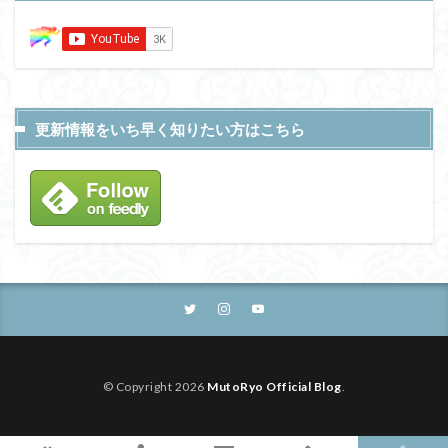
更新情報をいち早く知りたい方はこちら
© Copyright 2026
MutoRyo Official Blog
.