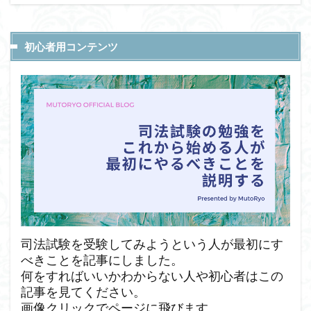
初心者用コンテンツ
司法試験を受験してみようという人が最初にす
べきことを記事にしました。
何をすればいいかわからない人や初心者はこの
記事を見てください。
画像クリックでページに飛びます。