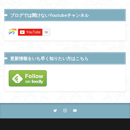
ブログでは聞けないYoutubeチャンネル
更新情報をいち早く知りたい方はこちら