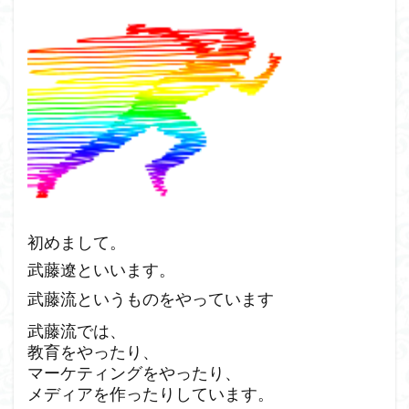
初めまして。
武藤遼といいます。
武藤流というものをやっています
武藤流では、
教育をやったり、
マーケティングをやったり、
メディアを作ったりしています。