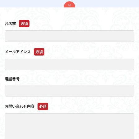
お名前
必須
メールアドレス
必須
電話番号
お問い合わせ内容
必須