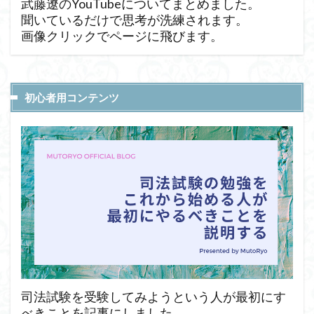
武藤遼のYouTubeについてまとめました。
聞いているだけで思考が洗練されます。
画像クリックでページに飛びます。
初心者用コンテンツ
司法試験を受験してみようという人が最初にす
べきことを記事にしました。