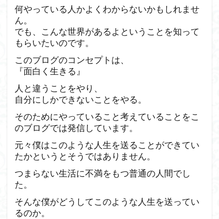
何やっている人かよくわからないかもしれませ
ん。
でも、こんな世界があるよということを知って
もらいたいのです。
このブログのコンセプトは、
『面白く生きる』
人と違うことをやり、
自分にしかできないことをやる。
そのためにやっていること考えていることをこ
のブログでは発信しています。
元々僕はこのような人生を送ることができてい
たかというとそうではありません。
つまらない生活に不満をもつ普通の人間でし
た。
そんな僕がどうしてこのような人生を送ってい
るのか。