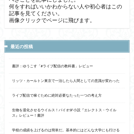
何をすればいいかわからない人や初心者はこの
記事を見てください。
画像クリックでページに飛びます。
最近の投稿
書評：ゆうこす「#ライブ配信の教科書」レビュー
リッツ・カールトン東京で一泊したら人間としての意識が変わった
ライブ配信で稼ぐために絶対必要なたった一つの考え方
生物を退化させるウイルス！バイオSF小説『エレクトス・ウイル
ス』レビュー！書評
学校の成績を上げるのは簡単だ。基本的にはどんな大学にも行ける