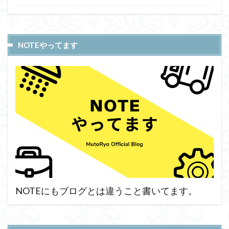
NOTEやってます
NOTEにもブログとは違うこと書いてます。