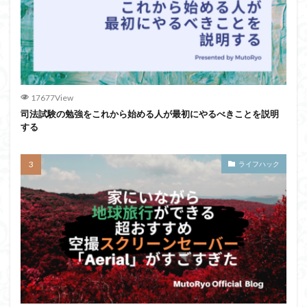
17677View
司法試験の勉強をこれから始める人が最初にやるべきことを説明
する
ライフハック