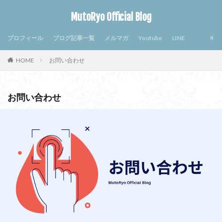
MutoRyo Official Blog
プロフィール
ブログ記事一覧
メルマガ
Youtube
LINE
HOME
お問い合わせ
お問い合わせ