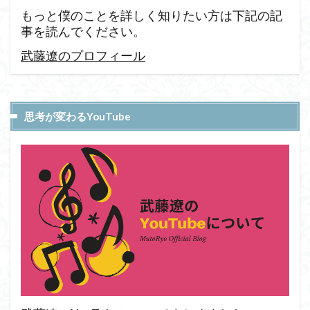
もっと僕のことを詳しく知りたい方は下記の記
事を読んでください。
武藤遼のプロフィール
思考が変わるYouTube