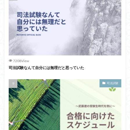
7208View
司法試験なんて自分には無理だと思っていた
司法試験