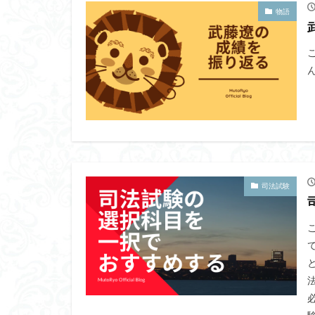
物語
司法試験