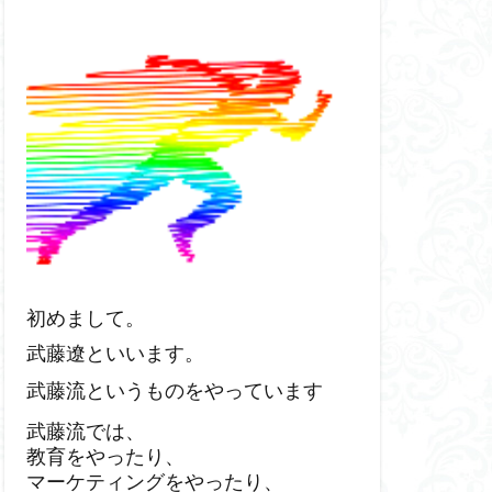
初めまして。
武藤遼といいます。
武藤流というものをやっています
武藤流では、
教育をやったり、
マーケティングをやったり、