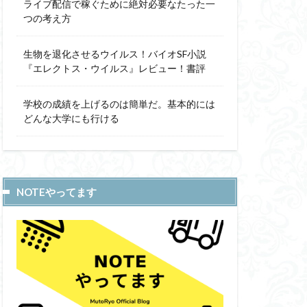
ライブ配信で稼ぐために絶対必要なたった一
つの考え方
生物を退化させるウイルス！バイオSF小説
『エレクトス・ウイルス』レビュー！書評
学校の成績を上げるのは簡単だ。基本的には
どんな大学にも行ける
NOTEやってます