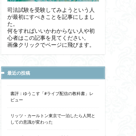
司法試験を受験してみようという人
が最初にすべきことを記事にしまし
た。
何をすればいいかわからない人や初
心者はこの記事を見てください。
画像クリックでページに飛びます。
最近の投稿
書評：ゆうこす「#ライブ配信の教科書」レ
ビュー
リッツ・カールトン東京で一泊したら人間と
しての意識が変わった