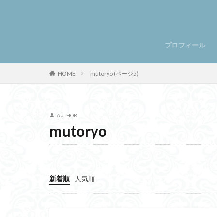
プロフィール
HOME
mutoryo (ページ5)
AUTHOR
mutoryo
新着順
人気順