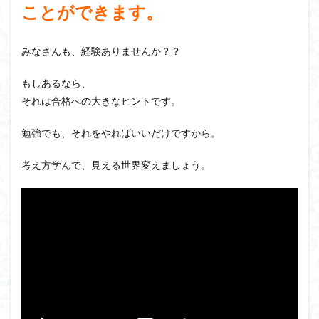
ことができます。
みなさんも、経験ありませんか？？
もしあるなら、
それは合格への大きなヒントです。
勉強でも、それをやればいいだけですから。
考え方学んで、見える世界変えましょう。