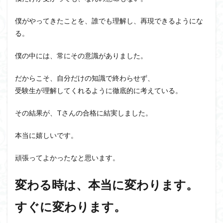
僕がやってきたことを、誰でも理解し、再現できるようにな
る。
僕の中には、常にその意識がありました。
だからこそ、自分だけの知識で終わらせず、
受験生が理解してくれるように徹底的に考えている。
その結果が、Tさんの合格に結実しました。
本当に嬉しいです。
頑張ってよかったなと思います。
変わる時は、本当に変わります。
すぐに変わります。