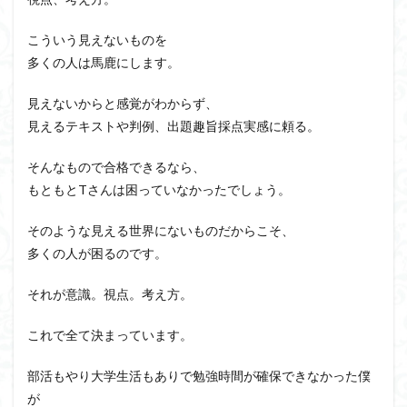
こういう見えないものを
多くの人は馬鹿にします。
見えないからと感覚がわからず、
見えるテキストや判例、出題趣旨採点実感に頼る。
そんなもので合格できるなら、
もともとTさんは困っていなかったでしょう。
そのような見える世界にないものだからこそ、
多くの人が困るのです。
それが意識。視点。考え方。
これで全て決まっています。
部活もやり大学生活もありで勉強時間が確保できなかった僕
が