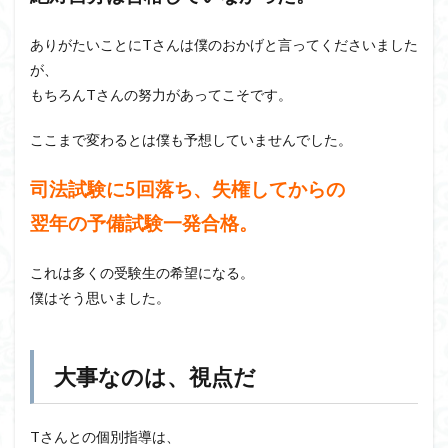
ありがたいことにTさんは僕のおかげと言ってくださいました
が、
もちろんTさんの努力があってこそです。
ここまで変わるとは僕も予想していませんでした。
司法試験に5回落ち、失権してからの
翌年の予備試験一発合格。
これは多くの受験生の希望になる。
僕はそう思いました。
大事なのは、視点だ
Tさんとの個別指導は、