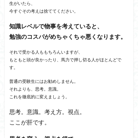
生がいたら、
今すぐその考えは捨ててください。
知識レベルで物事を考えていると、
勉強のコスパがめちゃくちゃ悪くなります。
それで受かる人ももちろんいますが、
もともと頭が良かったり、馬力で押し切る人がほとんどで
す。
普通の受験生にはお勧めしません。
それよりも、思考。意識。
これを徹底的に変えましょう。
思考。意識。考え方。視点。
ここが肝です。