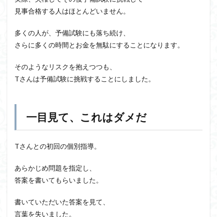
見事合格する人はほとんどいません。
多くの人が、予備試験にも落ち続け、
さらに多くの時間とお金を無駄にすることになります。
そのようなリスクを抱えつつも、
Tさんは予備試験に挑戦することにしました。
一目見て、これはダメだ
Tさんとの初回の個別指導。
あらかじめ問題を指定し、
答案を書いてもらいました。
書いていただいた答案を見て、
言葉を失いました。