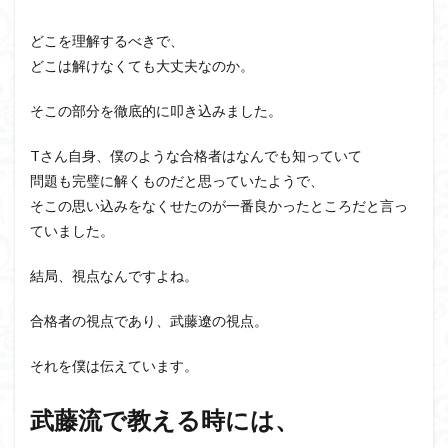
どこを理解するべきで、
どこは解けなくても大丈夫なのか。
そこの部分を徹底的に叩き込みました。
Tさん自身、僕のような合格者はなんでも知っていて
問題も完璧に解くものだと思っていたようで、
そこの思い込みをなくせたのが一番良かったところだと言っ
ていました。
結局、視点なんですよね。
合格者の視点であり、武藤遼の視点。
それを僕は伝えています。
武藤流で教える時には、