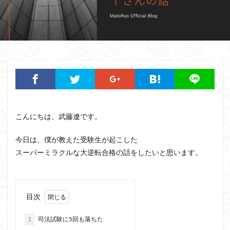
こんにちは、武藤遼です。
今日は、僕が教えた受験生が起こした
スーパーミラクルな大逆転合格の話をしたいと思います。
目次
1
司法試験に5回も落ちた