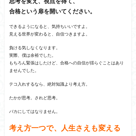
思考を変え、視点を得て、
合格という扉を開いてください。
できるようになると、気持ちいいですよ。
見える世界が変わると、自信つきますよ。
負ける気しなくなります。
実際、僕は余裕でした。
もちろん緊張はしたけど、合格への自信が揺らぐことはあり
ませんでした。
テコ入れするなら、絶対知識より考え方。
たかが思考。されど思考。
バカにしてはなりません。
考え方一つで、人生さえも変える