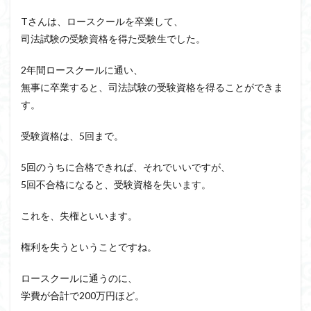
Tさんは、ロースクールを卒業して、
司法試験の受験資格を得た受験生でした。
2年間ロースクールに通い、
無事に卒業すると、司法試験の受験資格を得ることができま
す。
受験資格は、5回まで。
5回のうちに合格できれば、それでいいですが、
5回不合格になると、受験資格を失います。
これを、失権といいます。
権利を失うということですね。
ロースクールに通うのに、
学費が合計で200万円ほど。