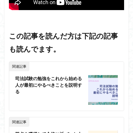
この記事を読んだ方は下記の記事
も読んでます。
関連記事
司法試験の勉強をこれから始める
人が最初にやるべきことを説明す
る
関連記事