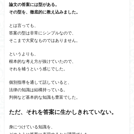
論文の答案には型がある。
その型を、徹底的に教え込みました。
とは言っても、
答案の型は非常にシンプルなので、
そこまで大変なものではありません。
というよりも、
根本的な考え方が抜けていたので、
それを補うという感じでした。
個別指導を通して話していると、
法律の知識は結構持っている。
判例など基本的な知識も豊富でした。
ただ、それを答案に生かしきれていない。
身につけている知識を、