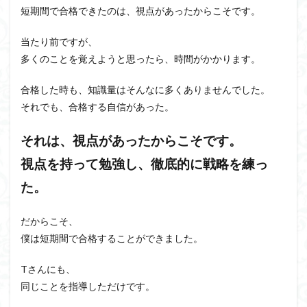
短期間で合格できたのは、視点があったからこそです。
当たり前ですが、
多くのことを覚えようと思ったら、時間がかかります。
合格した時も、知識量はそんなに多くありませんでした。
それでも、合格する自信があった。
それは、視点があったからこそです。
視点を持って勉強し、徹底的に戦略を練っ
た。
だからこそ、
僕は短期間で合格することができました。
Tさんにも、
同じことを指導しただけです。