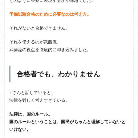
どのように答案に表現するかが課題でした。
予備試験合格のために必要なのは考え方。
それがないと合格できません。
それを伝えるのが武藤流。
武藤流の視点を徹底的に叩き込みました。
合格者でも、わかりません
Tさんと話していると、
法律を難しく考えすぎている。
法律は、国のルール。
国のルールということは、国民がちゃんと理解していないと
いけない。