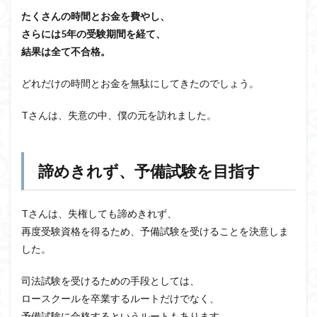
たくさんの時間とお金を費やし、
さらには5年の受験期間を経て、
結果は全て不合格。
どれだけの時間とお金を無駄にしてきたのでしょう。
Tさんは、失意の中、僕の元を訪れました。
諦めきれず、予備試験を目指す
Tさんは、失権しても諦めきれず、
再度受験資格を得るため、予備試験を受けることを決意しま
した。
司法試験を受けるための手段としては、
ロースクールを卒業するルートだけでなく、
予備試験に合格するというルートもあります。