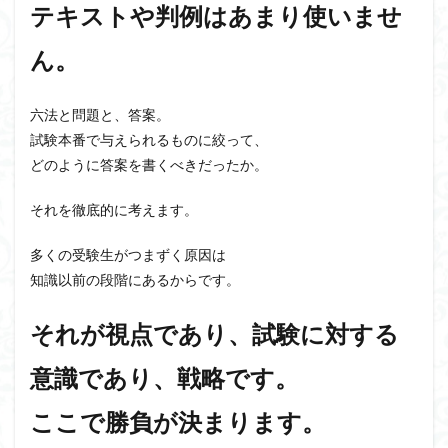
テキストや判例はあまり使いませ
ん。
六法と問題と、答案。
試験本番で与えられるものに絞って、
どのように答案を書くべきだったか。
それを徹底的に考えます。
多くの受験生がつまずく原因は
知識以前の段階にあるからです。
それが視点であり、試験に対する
意識であり、戦略です。
ここで勝負が決まります。