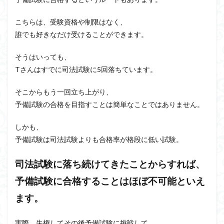
こちらは、受験資格や制限はなく、
誰でも好きなだけ受けることができます。
そうはいっても、
Tさんはすでに司法試験に5回落ちています。
そこからもう一回立ち上がり、
予備試験の合格を目指すことは簡単なことではありません。
しかも、
予備試験は司法試験よりも合格率が格段に低い試験。
司法試験に落ち続けてきたことからすれば、
予備試験に合格することはほぼ不可能といえ
ます。
実際、失権してその後予備試験に挑戦して