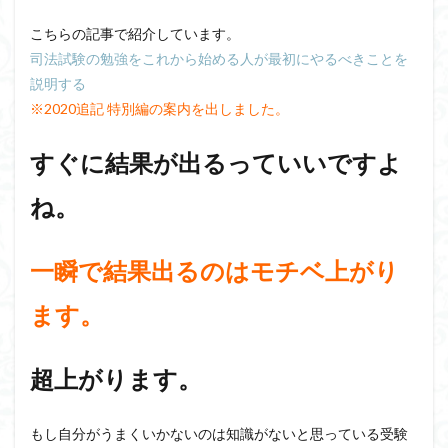
こちらの記事で紹介しています。
司法試験の勉強をこれから始める人が最初にやるべきことを
説明する
※2020追記 特別編の案内を出しました。
すぐに結果が出るっていいですよ
ね。
一瞬で結果出るのはモチベ上がり
ます。
超上がります。
もし自分がうまくいかないのは知識がないと思っている受験