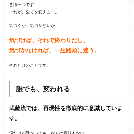
意識一つです。
それが、全てを変えます。
気づくか、気づかないか。
気づけば、それで終わりだし、
気づかなければ、一生路頭に迷う。
それだけのことです。
誰でも、変われる
武藤流では、再現性を徹底的に意識していま
す。
僕だけが受かっても、なんの意味もない。