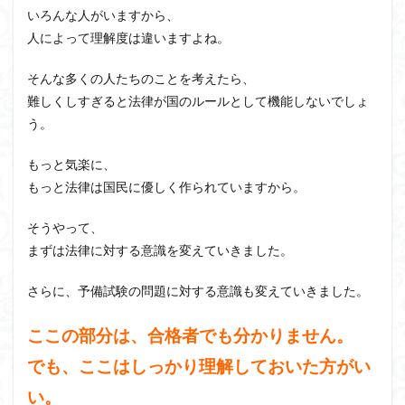
いろんな人がいますから、
人によって理解度は違いますよね。
そんな多くの人たちのことを考えたら、
難しくしすぎると法律が国のルールとして機能しないでしょ
う。
もっと気楽に、
もっと法律は国民に優しく作られていますから。
そうやって、
まずは法律に対する意識を変えていきました。
さらに、予備試験の問題に対する意識も変えていきました。
ここの部分は、合格者でも分かりません。
でも、ここはしっかり理解しておいた方がい
い。