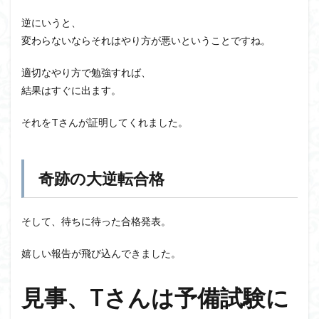
逆にいうと、
変わらないならそれはやり方が悪いということですね。
適切なやり方で勉強すれば、
結果はすぐに出ます。
それをTさんが証明してくれました。
奇跡の大逆転合格
そして、待ちに待った合格発表。
嬉しい報告が飛び込んできました。
見事、Tさんは予備試験に