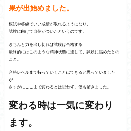
果が出始めました。
模試や答練でいい成績が取れるようになり、
試験に向けて自信がついたというのです。
きちんと力を出し切れば試験は合格する
最終的にはこのような精神状態に達して、試験に臨めたとの
こと。
合格レベルまで持っていくことはできると思っていました
が、
さすがにここまで変わるとは思わず、僕も驚きました。
変わる時は一気に変わり
ます。