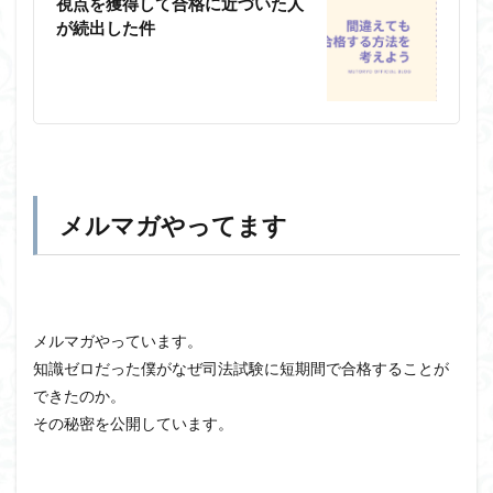
視点を獲得して合格に近づいた人
が続出した件
メルマガやってます
メルマガやっています。
知識ゼロだった僕がなぜ司法試験に短期間で合格することが
できたのか。
その秘密を公開しています。