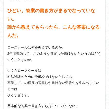
ひどい。答案の書き方がまるでなっていな
い。
誰から教えてもらったら、こんな答案になる
んだ。
ロースクールは何を教えているのか。
2年間勉強して、このような答案しか書けないというのはどう
いうことなのか。
いくらロースクールは
司法試験のための予備校ではないとしても、
卒業してこの程度の答案しか書けない受験生を生み出してい
るのは
ひどすぎます。
基本的な答案の書き方すら身についていない。