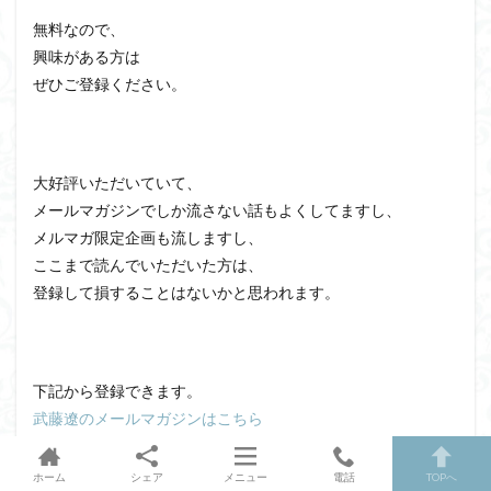
無料なので、
興味がある方は
ぜひご登録ください。
大好評いただいていて、
メールマガジンでしか流さない話もよくしてますし、
メルマガ限定企画も流しますし、
ここまで読んでいただいた方は、
登録して損することはないかと思われます。
下記から登録できます。
武藤遼のメールマガジンはこちら
ホーム
シェア
メニュー
電話
TOPへ