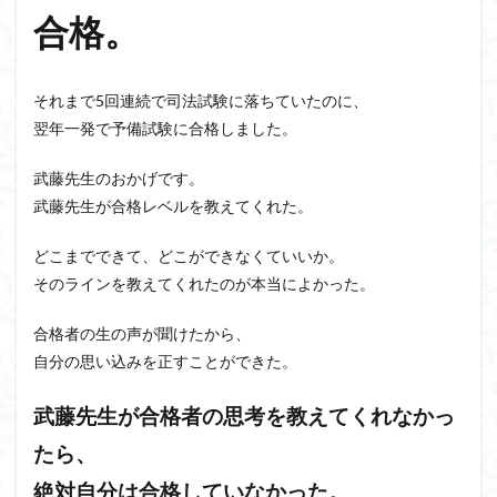
合格。
それまで5回連続で司法試験に落ちていたのに、
翌年一発で予備試験に合格しました。
武藤先生のおかげです。
武藤先生が合格レベルを教えてくれた。
どこまでできて、どこができなくていいか。
そのラインを教えてくれたのが本当によかった。
合格者の生の声が聞けたから、
自分の思い込みを正すことができた。
武藤先生が合格者の思考を教えてくれなかっ
たら、
絶対自分は合格していなかった。