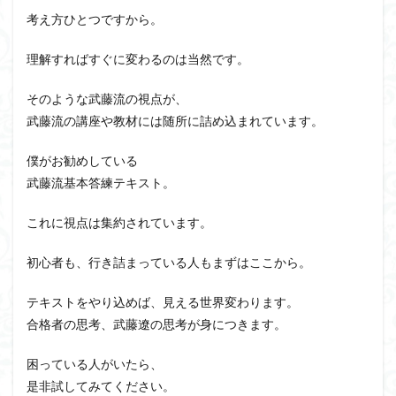
考え方ひとつですから。
理解すればすぐに変わるのは当然です。
そのような武藤流の視点が、
武藤流の講座や教材には随所に詰め込まれています。
僕がお勧めしている
武藤流基本答練テキスト。
これに視点は集約されています。
初心者も、行き詰まっている人もまずはここから。
テキストをやり込めば、見える世界変わります。
合格者の思考、武藤遼の思考が身につきます。
困っている人がいたら、
是非試してみてください。