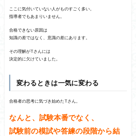
ここに気付いていない人がものすごく多い。
指導者でもあまりいません。
合格できない原因は
知識の差ではなく、意識の差にあります。
その理解がTさんには
決定的に欠けていました。
変わるときは一気に変わる
合格者の思考に気づき始めたTさん。
なんと、試験本番でなく、
試験前の模試や答練の段階から結