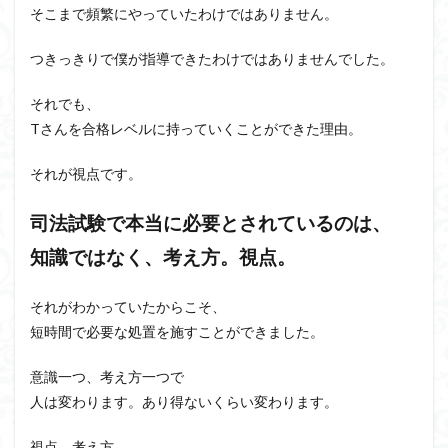
そこまで頻繁にやっていたわけではありません。
つきっきりで僕が指導できたわけではありませんでした。
それでも、
Tさんを合格レベルに持っていくことができた理由。
それが視点です。
司法試験で本当に必要とされているのは、
知識ではなく、考え方。視点。
それがわかっていたからこそ、
短時間で必要な処置を施すことができました。
意識一つ、考え方一つで
人は変わります。あり得ないくらい変わります。
視点、考え方。