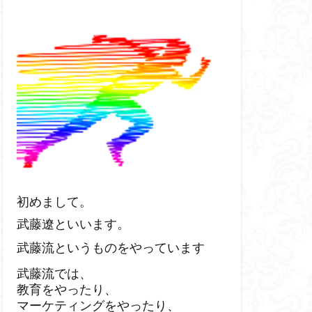
初めまして。
武藤遼といいます。
武藤流というものをやっています
武藤流では、
教育をやったり、
マーケティングをやったり、