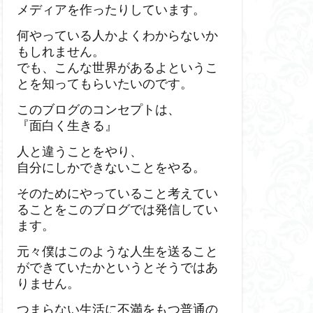
メディアを作ったりしています。
何やっている人かよくわからないか
もしれません。
でも、こんな世界があるよというこ
とを知ってもらいたいのです。
このブログのコンセプトは、
『面白く生きる』
人と違うことをやり、
自分にしかできないことをやる。
そのためにやっていること考えてい
ることをこのブログでは発信してい
ます。
元々僕はこのような人生を送ること
ができていたかというとそうではあ
りません。
つまらない生活に不満をもつ普通の