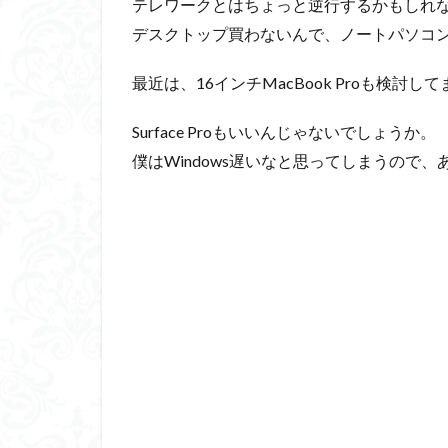
テレワークとはちょっと逆行するかもしれ
デスクトップ買わないんで、ノートパソコ
最近は、16インチMacBook Proも検討し
Surface Proもいいんじゃないでしょうか。
僕はWindows遅いなと思ってしまうので