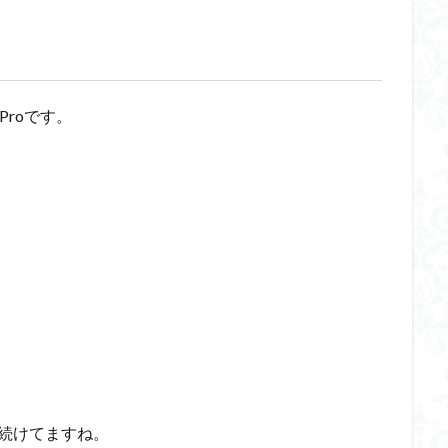
Proです。
続けてますね。