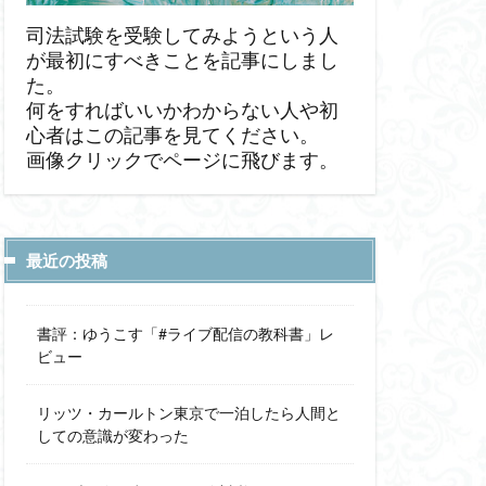
司法試験を受験してみようという人
が最初にすべきことを記事にしまし
た。
何をすればいいかわからない人や初
心者はこの記事を見てください。
画像クリックでページに飛びます。
最近の投稿
書評：ゆうこす「#ライブ配信の教科書」レ
ビュー
リッツ・カールトン東京で一泊したら人間と
しての意識が変わった