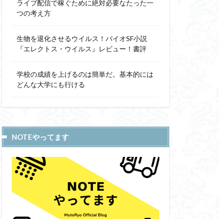
ライブ配信で稼ぐために絶対必要なたった一
つの考え方
生物を退化させるウイルス！バイオSF小説
『エレクトス・ウイルス』レビュー！書評
学校の成績を上げるのは簡単だ。基本的には
どんな大学にも行ける
NOTEやってます