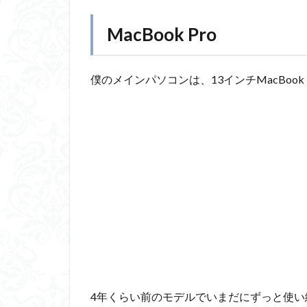
MacBook Pro
僕のメインパソコンは、13インチMacBook 
4年くらい前のモデルでいまだにずっと使い