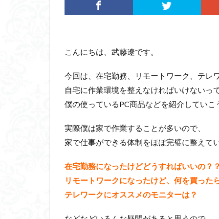
こんにちは、武藤遼です。
今回は、在宅勤務、リモートワーク、テレ
自宅に作業環境を整えなければいけないっ
僕の使っているPC商品などを紹介していこ
実際僕は家で作業することが多いので、
家で仕事ができる体制をほぼ完璧に整えて
在宅勤務になったけどどうすればいいの？
リモートワークになったけど、何を買った
テレワークにオススメのモニターは？
などなどいろんな疑問があると思うので、