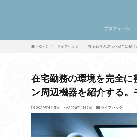
プロフィール
HOME
ライフハック
在宅勤務の環境を完全に整え
在宅勤務の環境を完全に
ン周辺機器を紹介する。
2020年4月5日
2020年4月9日
ライフハック