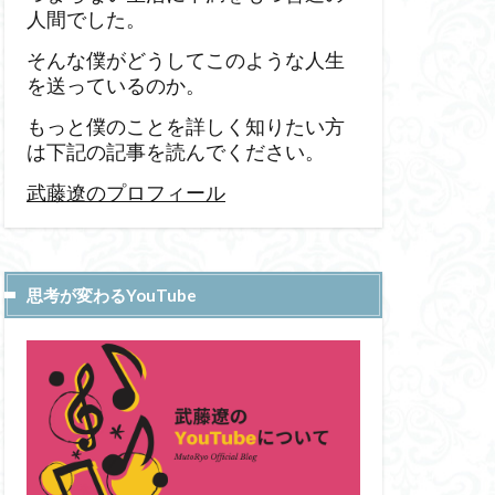
人間でした。
そんな僕がどうしてこのような人生
を送っているのか。
もっと僕のことを詳しく知りたい方
は下記の記事を読んでください。
武藤遼のプロフィール
思考が変わるYouTube